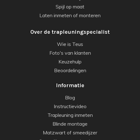
Spijl op maat
Laten inmeten of monteren
Over de trapleuningspecialist
Wie is Teus
Foto's van klanten
Keuzehulp
Beoordelingen
Informatie
Blog
Instructievideo
Trapleuning inmeten
Blinde montage
Matzwart of smeedijzer