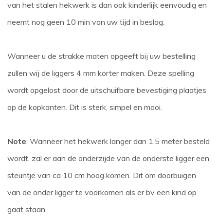
van het stalen hekwerk is dan ook kinderlijk eenvoudig en
neemt nog geen 10 min van uw tijd in beslag.
Wanneer u de strakke maten opgeeft bij uw bestelling
zullen wij de liggers 4 mm korter maken. Deze spelling
wordt opgelost door de uitschuifbare bevestiging plaatjes
op de kopkanten. Dit is sterk, simpel en mooi.
Note
: Wanneer het hekwerk langer dan 1,5 meter besteld
wordt, zal er aan de onderzijde van de onderste ligger een
steuntje van ca 10 cm hoog komen. Dit om doorbuigen
van de onder ligger te voorkomen als er bv een kind op
gaat staan.