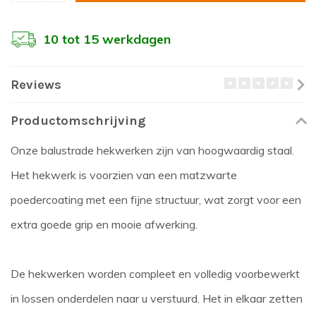
10 tot 15 werkdagen
Reviews
Productomschrijving
Onze balustrade hekwerken zijn van hoogwaardig staal.
Het hekwerk is voorzien van een matzwarte
poedercoating met een fijne structuur, wat zorgt voor een
extra goede grip en mooie afwerking.
De hekwerken worden compleet en volledig voorbewerkt
in lossen onderdelen naar u verstuurd. Het in elkaar zetten