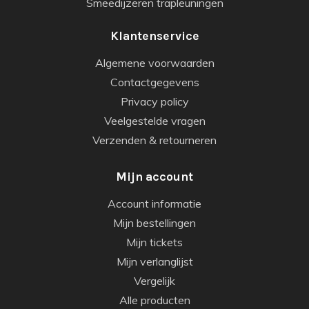
Smeedijzeren trapleuningen
Klantenservice
Algemene voorwaarden
Contactgegevens
Privacy policy
Veelgestelde vragen
Verzenden & retourneren
Mijn account
Account informatie
Mijn bestellingen
Mijn tickets
Mijn verlanglijst
Vergelijk
Alle producten