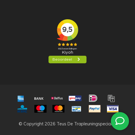
© Copyright 2026 Teus De Trapleuningspecialist