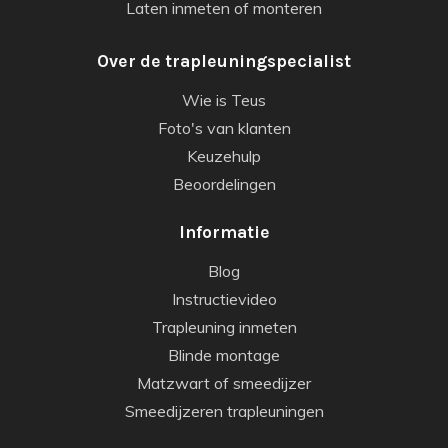
Laten inmeten of monteren
Over de trapleuningspecialist
Wie is Teus
Foto's van klanten
Keuzehulp
Beoordelingen
Informatie
Blog
Instructievideo
Trapleuning inmeten
Blinde montage
Matzwart of smeedijzer
Smeedijzeren trapleuningen