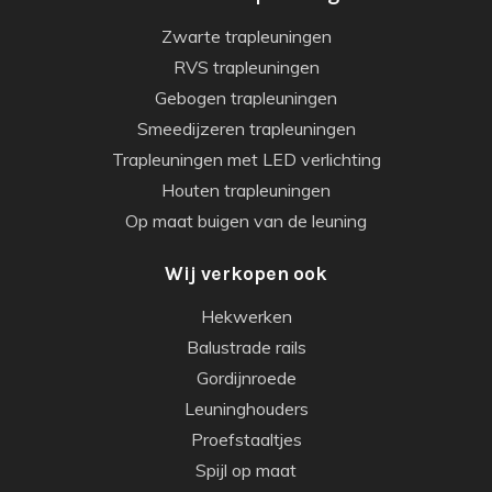
Zwarte trapleuningen
RVS trapleuningen
Gebogen trapleuningen
Smeedijzeren trapleuningen
Trapleuningen met LED verlichting
Houten trapleuningen
Op maat buigen van de leuning
Wij verkopen ook
Hekwerken
Balustrade rails
Gordijnroede
Leuninghouders
Proefstaaltjes
Spijl op maat