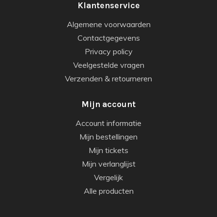
Klantenservice
Algemene voorwaarden
Contactgegevens
Privacy policy
Veelgestelde vragen
Verzenden & retourneren
Mijn account
Account informatie
Mijn bestellingen
Mijn tickets
Mijn verlanglijst
Vergelijk
Alle producten