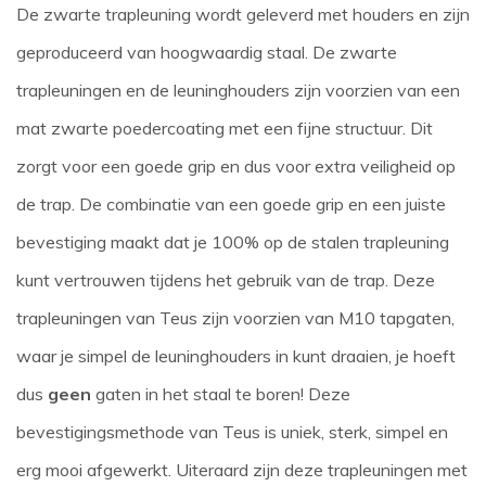
De zwarte trapleuning wordt geleverd met houders en zijn
geproduceerd van hoogwaardig staal. De zwarte
trapleuningen en de leuninghouders zijn voorzien van een
mat zwarte poedercoating met een fijne structuur. Dit
zorgt voor een goede grip en dus voor extra veiligheid op
de trap. De combinatie van een goede grip en een juiste
bevestiging maakt dat je 100% op de stalen trapleuning
kunt vertrouwen tijdens het gebruik van de trap. Deze
trapleuningen van Teus zijn voorzien van M10 tapgaten,
waar je simpel de leuninghouders in kunt draaien, je hoeft
dus
geen
gaten in het staal te boren! Deze
bevestigingsmethode van Teus is uniek, sterk, simpel en
erg mooi afgewerkt. Uiteraard zijn deze trapleuningen met