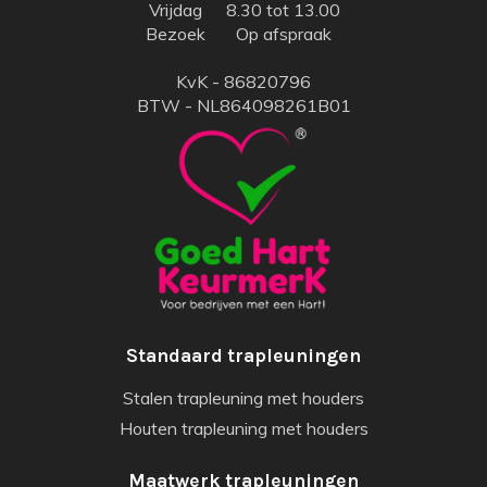
Vrijdag
8.30 tot 13.00
Bezoek
Op afspraak
KvK - 86820796
BTW - NL864098261B01
Standaard trapleuningen
Stalen trapleuning met houders
Houten trapleuning met houders
Maatwerk trapleuningen