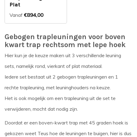
Plat
€894,00
Vanaf
Gebogen trapleuningen voor boven
kwart trap rechtsom met lepe hoek
Hier kun je de keuze maken uit 3 verschillende leuning
sets, namelijk rond, vierkant of plat materiaal.
Iedere set bestaat uit 2 gebogen trapleuningen en 1
rechte trapleuning, met leuninghouders na keuze.
Het is ook mogelijk om een trapleuning uit de set te
verwijderen, mocht dat nodig zijn.
Doordat er een boven-kwart trap met 45 graden hoek is
gekozen weet Teus hoe de leuningen te buigen, hier is dus