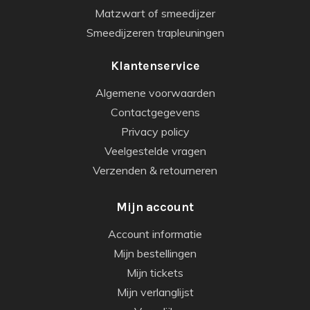
Matzwart of smeedijzer
Smeedijzeren trapleuningen
Klantenservice
Algemene voorwaarden
Contactgegevens
Privacy policy
Veelgestelde vragen
Verzenden & retourneren
Mijn account
Account informatie
Mijn bestellingen
Mijn tickets
Mijn verlanglijst