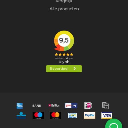
Vergelijk
Alle producten