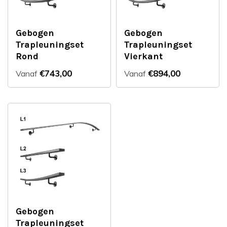
Gebogen
Gebogen
Trapleuningset
Trapleuningset
Rond
Vierkant
€743,00
€894,00
Vanaf
Vanaf
Gebogen
Trapleuningset