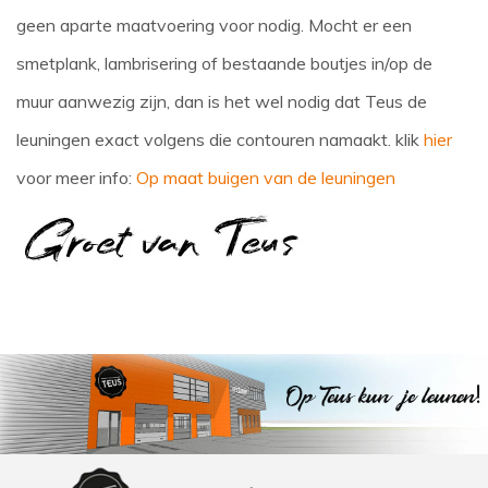
geen aparte maatvoering voor nodig. Mocht er een
smetplank, lambrisering of bestaande boutjes in/op de
muur aanwezig zijn, dan is het wel nodig dat Teus de
leuningen exact volgens die contouren namaakt. klik
hier
voor meer info:
Op maat buigen van de leuningen