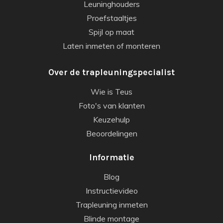
Leuninghouders
Proefstaaltjes
Spijl op maat
Laten inmeten of monteren
Over de trapleuningspecialist
Wie is Teus
Foto's van klanten
Keuzehulp
Beoordelingen
Informatie
Blog
Instructievideo
Trapleuning inmeten
Blinde montage