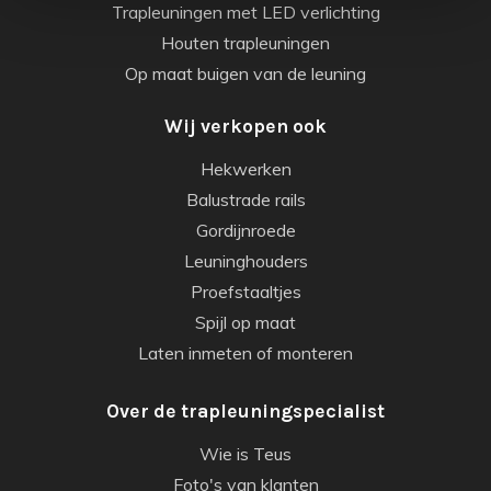
Trapleuningen met LED verlichting
Houten trapleuningen
Op maat buigen van de leuning
Wij verkopen ook
Hekwerken
Balustrade rails
Gordijnroede
Leuninghouders
Proefstaaltjes
Spijl op maat
Laten inmeten of monteren
Over de trapleuningspecialist
Wie is Teus
Foto's van klanten