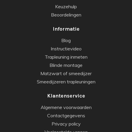
Keuzehulp
Beoordelingen
Informatie
Blog
Instructievideo
Trapleuning inmeten
Blinde montage
Matzwart of smeedijzer
Smeedijzeren trapleuningen
Klantenservice
Algemene voorwaarden
Contactgegevens
Privacy policy
Veelgestelde vragen