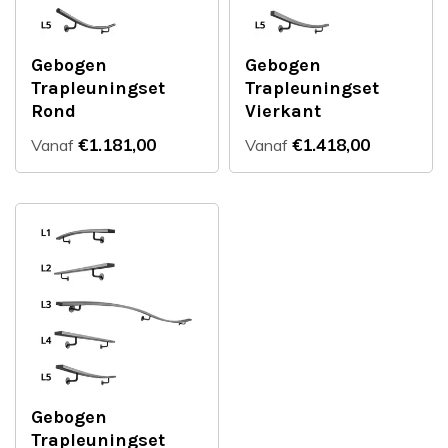
Gebogen
Gebogen
Trapleuningset
Trapleuningset
Rond
Vierkant
€1.181,00
€1.418,00
Vanaf
Vanaf
Gebogen
Trapleuningset