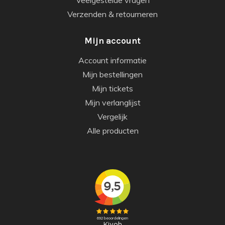
Verzenden & retourneren
Mijn account
Account informatie
Mijn bestellingen
Mijn tickets
Mijn verlanglijst
Vergelijk
Alle producten