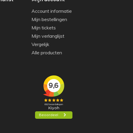
Account informatie
Mijn bestellingen
Mijn tickets
Mijn verlanglijst
Vergelijk
Alle producten