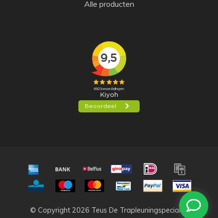
Alle producten
© Copyright 2026 Teus De Trapleuningspecialist