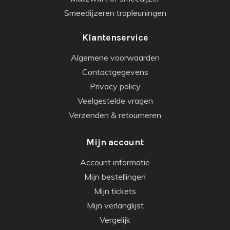
Smeedijzeren trapleuningen
Klantenservice
Algemene voorwaarden
Contactgegevens
Privacy policy
Veelgestelde vragen
Verzenden & retourneren
Mijn account
Account informatie
Mijn bestellingen
Mijn tickets
Mijn verlanglijst
Vergelijk