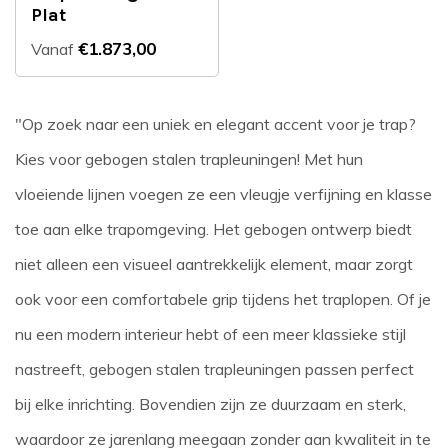
Plat
€1.873,00
Vanaf
"Op zoek naar een uniek en elegant accent voor je trap?
Kies voor gebogen stalen trapleuningen! Met hun
vloeiende lijnen voegen ze een vleugje verfijning en klasse
toe aan elke trapomgeving. Het gebogen ontwerp biedt
niet alleen een visueel aantrekkelijk element, maar zorgt
ook voor een comfortabele grip tijdens het traplopen. Of je
nu een modern interieur hebt of een meer klassieke stijl
nastreeft, gebogen stalen trapleuningen passen perfect
bij elke inrichting. Bovendien zijn ze duurzaam en sterk,
waardoor ze jarenlang meegaan zonder aan kwaliteit in te