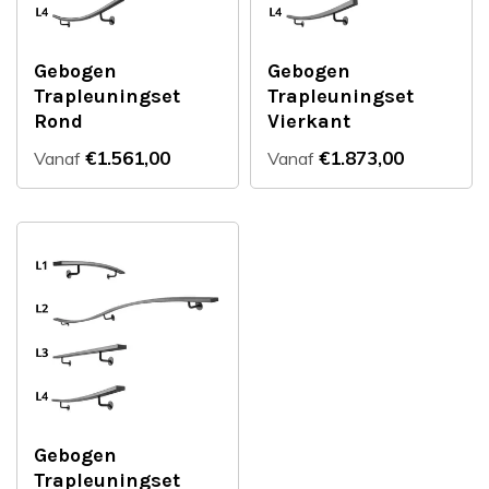
Gebogen
Gebogen
Trapleuningset
Trapleuningset
Rond
Vierkant
€1.561,00
€1.873,00
Vanaf
Vanaf
Gebogen
Trapleuningset