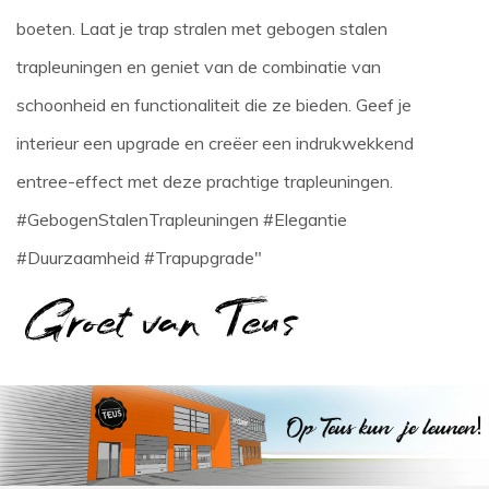
boeten. Laat je trap stralen met gebogen stalen
trapleuningen en geniet van de combinatie van
schoonheid en functionaliteit die ze bieden. Geef je
interieur een upgrade en creëer een indrukwekkend
entree-effect met deze prachtige trapleuningen.
#GebogenStalenTrapleuningen #Elegantie
#Duurzaamheid #Trapupgrade"