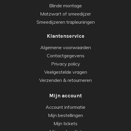
Blinde montage
Matzwart of smeedijzer
Smeedijzeren trapleuningen
Klantenservice
Algemene voorwaarden
Contactgegevens
Privacy policy
Veelgestelde vragen
Verzenden & retourneren
Mijn account
Account informatie
Mijn bestellingen
Mijn tickets