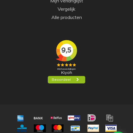
Mijn verlanglijst
Vergelijk
Alle producten