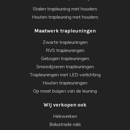
Stalen trapleuning met houders
Houten trapleuning met houders
Maatwerk trapleuningen
Zwarte trapleuningen
RVS trapleuningen
Gebogen trapleuningen
Smeedijzeren trapleuningen
Trapleuningen met LED verlichting
Houten trapleuningen
Op maat buigen van de leuning
Wij verkopen ook
Hekwerken
Balustrade rails