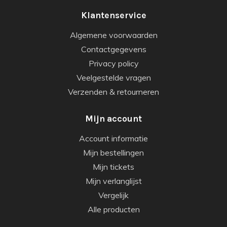
Klantenservice
Algemene voorwaarden
Contactgegevens
Privacy policy
Veelgestelde vragen
Verzenden & retourneren
Mijn account
Account informatie
Mijn bestellingen
Mijn tickets
Mijn verlanglijst
Vergelijk
Alle producten