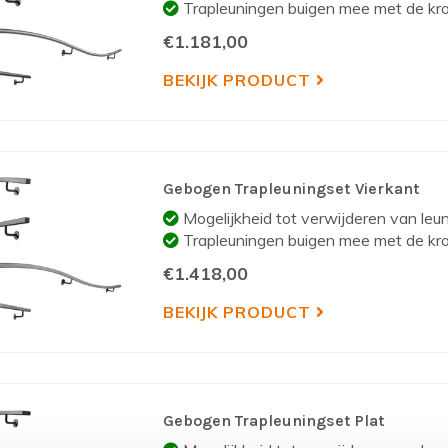
Trapleuningen buigen mee met de kr
€1.181,00
BEKIJK PRODUCT
Gebogen Trapleuningset Vierkant
Mogelijkheid tot verwijderen van leun
Trapleuningen buigen mee met de kr
€1.418,00
BEKIJK PRODUCT
Gebogen Trapleuningset Plat