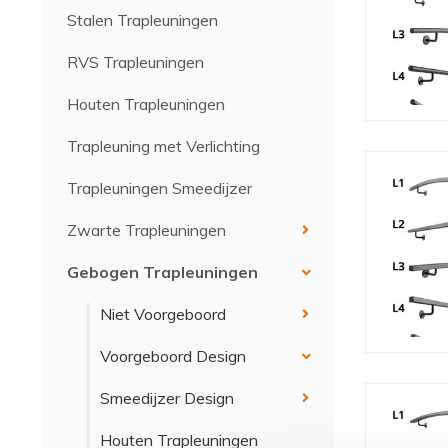
Stalen Trapleuningen
RVS Trapleuningen
Houten Trapleuningen
Trapleuning met Verlichting
Trapleuningen Smeedijzer
Zwarte Trapleuningen
Gebogen Trapleuningen
Niet Voorgeboord
Voorgeboord Design
Smeedijzer Design
Houten Trapleuningen