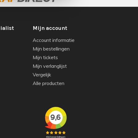
ialist
Mijn account
Account informatie
Mijn bestellingen
Mijn tickets
Mijn verlanglijst
Vergelijk
Alle producten