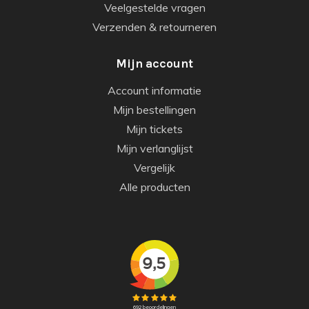
Veelgestelde vragen
Verzenden & retourneren
Mijn account
Account informatie
Mijn bestellingen
Mijn tickets
Mijn verlanglijst
Vergelijk
Alle producten