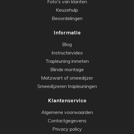
Foto's van klanten
Keuzehulp
Beoordelingen
Informatie
Blog
Instructievideo
Trapleuning inmeten
Blinde montage
Matzwart of smeedijzer
Smeedijzeren trapleuningen
Klantenservice
Algemene voorwaarden
Contactgegevens
Privacy policy