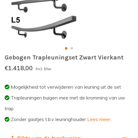
Gebogen Trapleuningset Zwart Vierkant
€1.418,00
Incl. btw
Mogelijkheid tot verwijderen van leuning uit de set
Trapleuningen buigen mee met de kromming van uw
trap
Zonder gaatjes t.b.v leuninghouder
Lees meer..