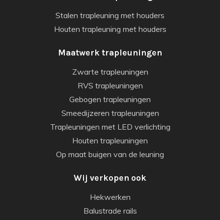
Stalen trapleuning met houders
Houten trapleuning met houders
Maatwerk trapleuningen
Zwarte trapleuningen
RVS trapleuningen
Gebogen trapleuningen
Smeedijzeren trapleuningen
Trapleuningen met LED verlichting
Houten trapleuningen
Op maat buigen van de leuning
Wij verkopen ook
Hekwerken
Balustrade rails