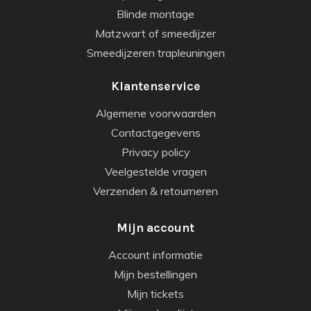
Blinde montage
Matzwart of smeedijzer
Smeedijzeren trapleuningen
Klantenservice
Algemene voorwaarden
Contactgegevens
Privacy policy
Veelgestelde vragen
Verzenden & retourneren
Mijn account
Account informatie
Mijn bestellingen
Mijn tickets