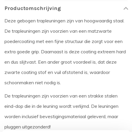
Productomschrijving
Deze gebogen trapleuningen zijn van hoogwaardig staal.
De trapleuningen zijn voorzien van een matzwarte
poedercoating met een fijne structuur die zorgt voor een
extra goede grip. Daarnaast is deze coating extreem hard
en dus slijtvast. Een ander groot voordeel is, dat deze
zwarte coating stof en vuil afstotend is, waardoor
schoonmaken niet nodig is.
De trapleuningen zijn voorzien van een strakke stalen
eind-dop die in de leuning wordt verlijmd. De leuningen
worden inclusief bevestigingsmateriaal geleverd, maar
pluggen uitgezonderd!