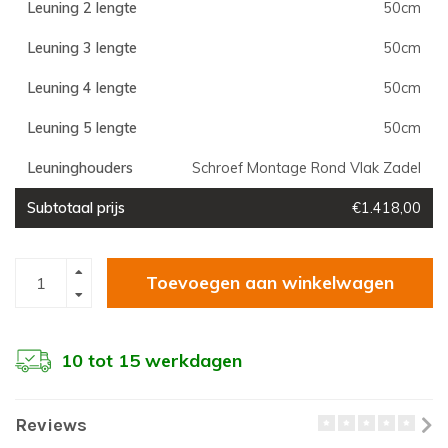
Leuning 2 lengte
50cm
Leuning 3 lengte
50cm
Leuning 4 lengte
50cm
Leuning 5 lengte
50cm
Leuninghouders
Schroef Montage Rond Vlak Zadel
Subtotaal prijs
€1.418,00
Toevoegen aan winkelwagen
10 tot 15 werkdagen
Reviews