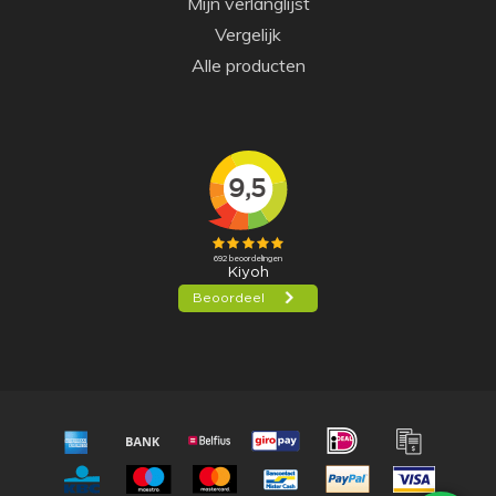
Mijn verlanglijst
Vergelijk
Alle producten