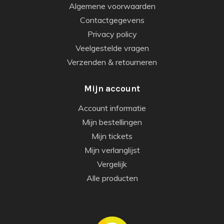
Algemene voorwaarden
Contactgegevens
Privacy policy
Veelgestelde vragen
Verzenden & retourneren
Mijn account
Account informatie
Mijn bestellingen
Mijn tickets
Mijn verlanglijst
Vergelijk
Alle producten