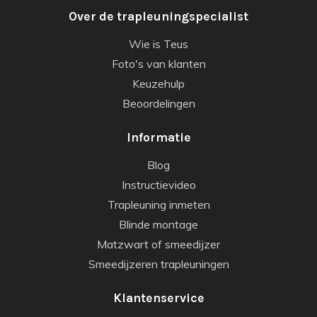
Over de trapleuningspecialist
Wie is Teus
Foto's van klanten
Keuzehulp
Beoordelingen
Informatie
Blog
Instructievideo
Trapleuning inmeten
Blinde montage
Matzwart of smeedijzer
Smeedijzeren trapleuningen
Klantenservice