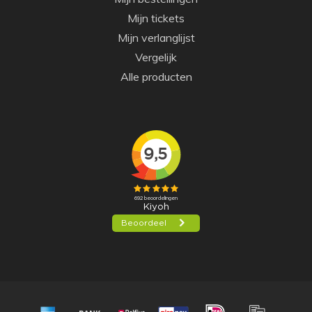
Mijn tickets
Mijn verlanglijst
Vergelijk
Alle producten