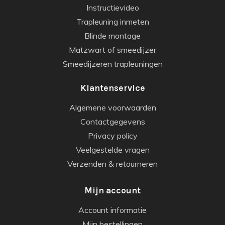
Instructievideo
Trapleuning inmeten
Blinde montage
Matzwart of smeedijzer
Smeedijzeren trapleuningen
Klantenservice
Algemene voorwaarden
Contactgegevens
Privacy policy
Veelgestelde vragen
Verzenden & retourneren
Mijn account
Account informatie
Mijn bestellingen