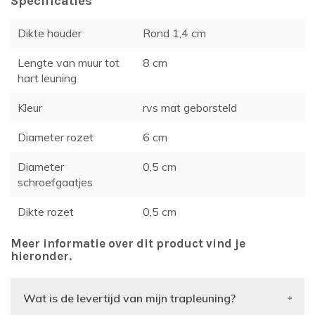
Specificaties
Dikte houder
Rond 1,4 cm
Lengte van muur tot
8 cm
hart leuning
Kleur
rvs mat geborsteld
Diameter rozet
6 cm
Diameter
0,5 cm
schroefgaatjes
Dikte rozet
0,5 cm
Meer informatie over dit product vind je
hieronder.
Wat is de levertijd van mijn trapleuning?