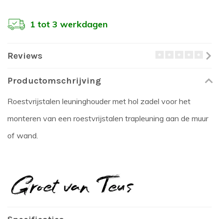
1 tot 3 werkdagen
Reviews
Productomschrijving
Roestvrijstalen leuninghouder met hol zadel voor het
monteren van een roestvrijstalen trapleuning aan de muur
of wand.