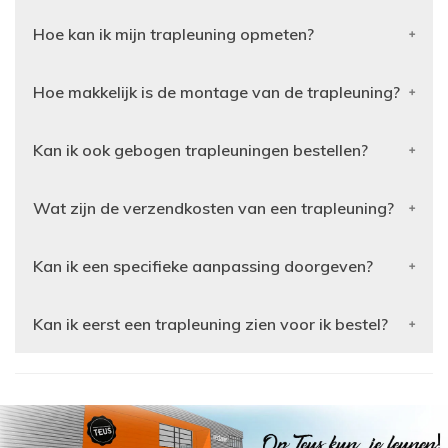
Hoe kan ik mijn trapleuning opmeten?
Hoe makkelijk is de montage van de trapleuning?
Kan ik ook gebogen trapleuningen bestellen?
Wat zijn de verzendkosten van een trapleuning?
Kan ik een specifieke aanpassing doorgeven?
Kan ik eerst een trapleuning zien voor ik bestel?