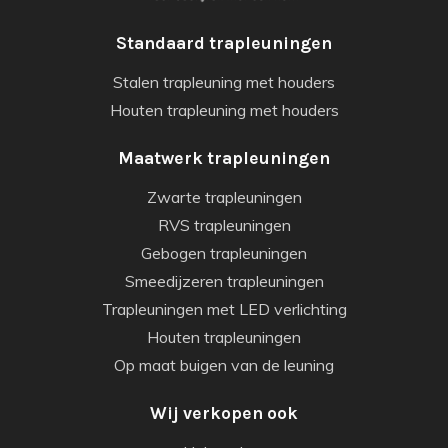
Standaard trapleuningen
Stalen trapleuning met houders
Houten trapleuning met houders
Maatwerk trapleuningen
Zwarte trapleuningen
RVS trapleuningen
Gebogen trapleuningen
Smeedijzeren trapleuningen
Trapleuningen met LED verlichting
Houten trapleuningen
Op maat buigen van de leuning
Wij verkopen ook