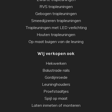
RVS trapleuningen
Gebogen trapleuningen
Smeedijzeren trapleuningen
Trapleuningen met LED verlichting
Houten trapleuningen
Op maat buigen van de leuning
Wij verkopen ook
Hekwerken
Balustrade rails
Gordijnroede
Leuninghouders
Proefstaaltjes
Spijl op maat
Laten inmeten of monteren