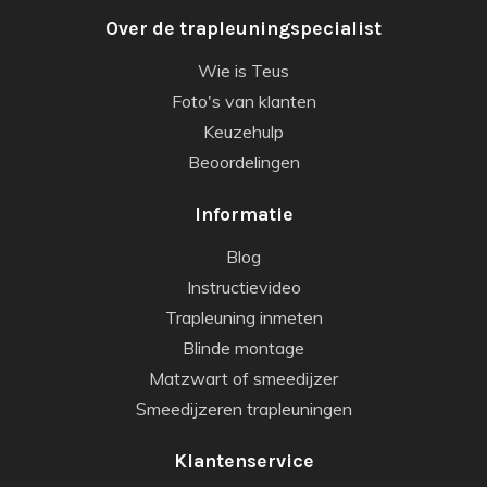
Over de trapleuningspecialist
Wie is Teus
Foto's van klanten
Keuzehulp
Beoordelingen
Informatie
Blog
Instructievideo
Trapleuning inmeten
Blinde montage
Matzwart of smeedijzer
Smeedijzeren trapleuningen
Klantenservice