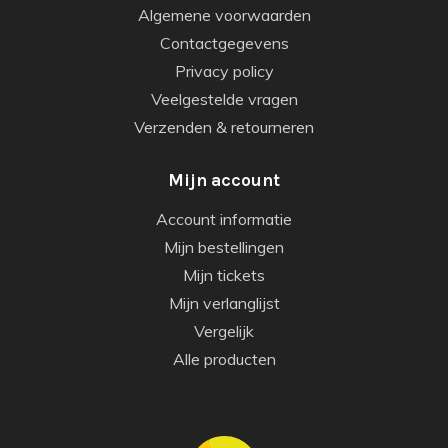
Algemene voorwaarden
Contactgegevens
Privacy policy
Veelgestelde vragen
Verzenden & retourneren
Mijn account
Account informatie
Mijn bestellingen
Mijn tickets
Mijn verlanglijst
Vergelijk
Alle producten