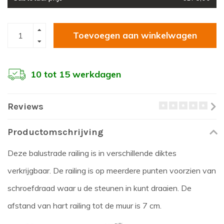
Toevoegen aan winkelwagen
10 tot 15 werkdagen
Reviews
Productomschrijving
Deze balustrade railing is in verschillende diktes
verkrijgbaar. De railing is op meerdere punten voorzien van
schroefdraad waar u de steunen in kunt draaien. De
afstand van hart railing tot de muur is 7 cm.