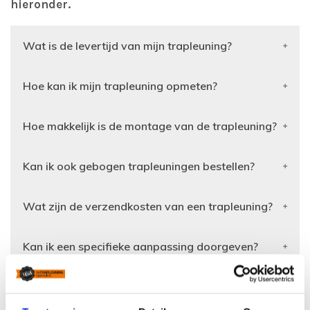
hieronder.
Wat is de levertijd van mijn trapleuning?
Hoe kan ik mijn trapleuning opmeten?
Hoe makkelijk is de montage van de trapleuning?
Kan ik ook gebogen trapleuningen bestellen?
Wat zijn de verzendkosten van een trapleuning?
Kan ik een specifieke aanpassing doorgeven?
Kan ik eerst een trapleuning zien voor ik bestel?