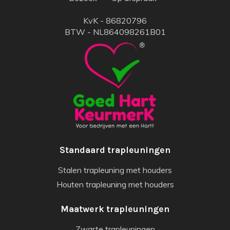
KvK - 86820796
BTW - NL864098261B01
Standaard trapleuningen
Stalen trapleuning met houders
Houten trapleuning met houders
Maatwerk trapleuningen
Zwarte trapleuningen