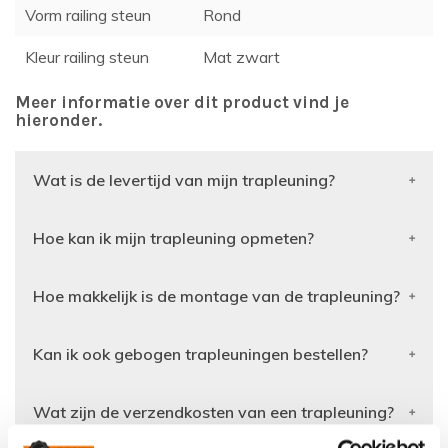
Vorm railing steun
Rond
Kleur railing steun
Mat zwart
Meer informatie over dit product vind je
hieronder.
Wat is de levertijd van mijn trapleuning?
Hoe kan ik mijn trapleuning opmeten?
Hoe makkelijk is de montage van de trapleuning?
Kan ik ook gebogen trapleuningen bestellen?
Wat zijn de verzendkosten van een trapleuning?