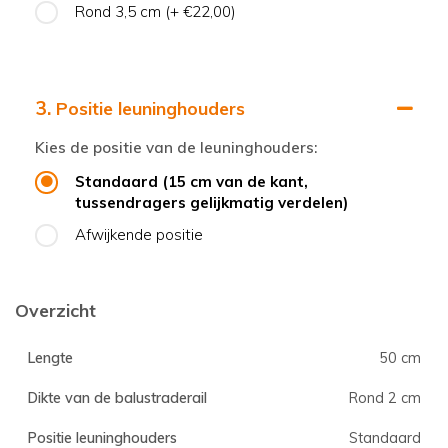
Rond 3,5 cm
(+ €22,00)
3.
Positie leuninghouders
Kies de positie van de leuninghouders:
Standaard (15 cm van de kant,
tussendragers gelijkmatig verdelen)
Afwijkende positie
Overzicht
Lengte
50 cm
Dikte van de balustraderail
Rond 2 cm
Positie leuninghouders
Standaard