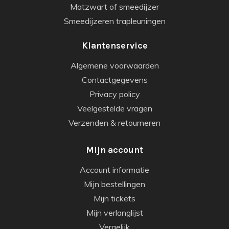
Matzwart of smeedijzer
Smeedijzeren trapleuningen
Klantenservice
Algemene voorwaarden
Contactgegevens
Privacy policy
Veelgestelde vragen
Verzenden & retourneren
Mijn account
Account informatie
Mijn bestellingen
Mijn tickets
Mijn verlanglijst
Vergelijk