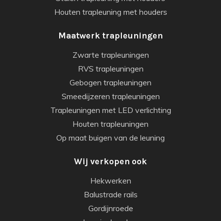
Houten trapleuning met houders
Maatwerk trapleuningen
Zwarte trapleuningen
RVS trapleuningen
Gebogen trapleuningen
Smeedijzeren trapleuningen
Trapleuningen met LED verlichting
Houten trapleuningen
Op maat buigen van de leuning
Wij verkopen ook
Hekwerken
Balustrade rails
Gordijnroede