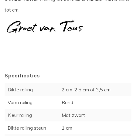
tot cm.
Specificaties
Dikte railing
2 cm-2,5 cm of 3,5 cm
Vorm railing
Rond
Kleur railing
Mat zwart
Dikte railing steun
1 cm