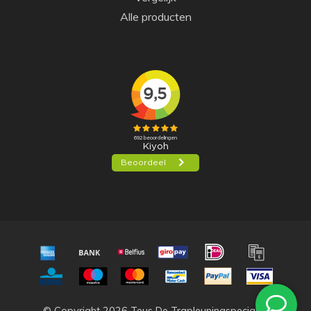
Alle producten