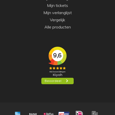
Mijn tickets
Mijn verlanglijst
Vergelijk
Alle producten