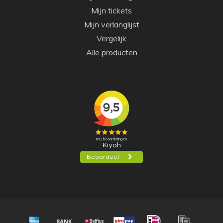
Mijn tickets
Mijn verlanglijst
Vergelijk
Alle producten