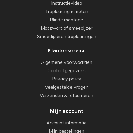
Instructievideo
Trapleuning inmeten
Blinde montage
Matzwart of smeedijzer
Smeedijzeren trapleuningen
Klantenservice
Algemene voorwaarden
Contactgegevens
Privacy policy
Veelgestelde vragen
Verzenden & retourneren
Mijn account
Account informatie
Mijn bestellingen