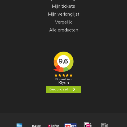
Mijn tickets
Mijn verlanglijst
Vergelijk
Alle producten