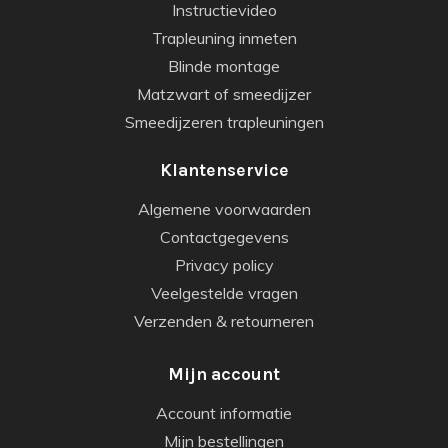
Instructievideo
Trapleuning inmeten
Blinde montage
Matzwart of smeedijzer
Smeedijzeren trapleuningen
Klantenservice
Algemene voorwaarden
Contactgegevens
Privacy policy
Veelgestelde vragen
Verzenden & retourneren
Mijn account
Account informatie
Mijn bestellingen