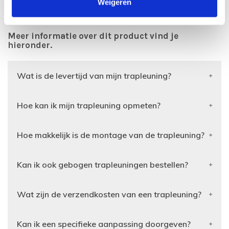
Weigeren
Kleur leuninghouder
Matzwart
Meer informatie over dit product vind je
hieronder.
Wat is de levertijd van mijn trapleuning?
Hoe kan ik mijn trapleuning opmeten?
Hoe makkelijk is de montage van de trapleuning?
Kan ik ook gebogen trapleuningen bestellen?
Wat zijn de verzendkosten van een trapleuning?
Kan ik een specifieke aanpassing doorgeven?