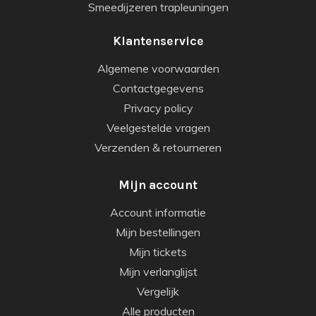
Smeedijzeren trapleuningen
Klantenservice
Algemene voorwaarden
Contactgegevens
Privacy policy
Veelgestelde vragen
Verzenden & retourneren
Mijn account
Account informatie
Mijn bestellingen
Mijn tickets
Mijn verlanglijst
Vergelijk
Alle producten