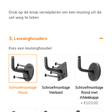
Druk op de knop verwijderen om een leuning uit de
set weg te laten
3.
Leuninghouders
Kies een leuninghouder:
Schroefmontage
Schroefmontage
Schroefmontage
Rond
Vierkant
Rond met
Afdekkapje
+ €103,00