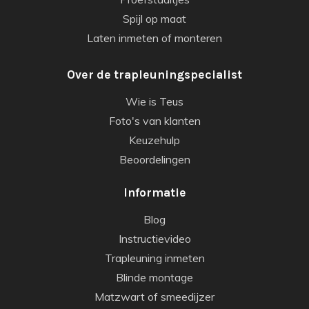
Spijl op maat
Laten inmeten of monteren
Over de trapleuningspecialist
Wie is Teus
Foto's van klanten
Keuzehulp
Beoordelingen
Informatie
Blog
Instructievideo
Trapleuning inmeten
Blinde montage
Matzwart of smeedijzer