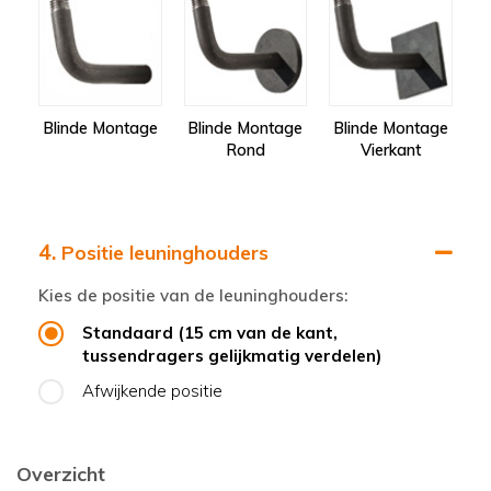
Blinde Montage
Blinde Montage
Blinde Montage
Rond
Vierkant
4.
Positie leuninghouders
Kies de positie van de leuninghouders:
Standaard (15 cm van de kant,
tussendragers gelijkmatig verdelen)
Afwijkende positie
Overzicht