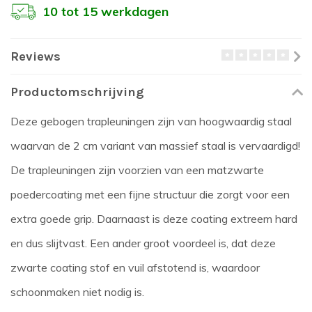
10 tot 15 werkdagen
Reviews
Productomschrijving
Deze gebogen trapleuningen zijn van hoogwaardig staal
waarvan de 2 cm variant van massief staal is vervaardigd!
De trapleuningen zijn voorzien van een matzwarte
poedercoating met een fijne structuur die zorgt voor een
extra goede grip. Daarnaast is deze coating extreem hard
en dus slijtvast. Een ander groot voordeel is, dat deze
zwarte coating stof en vuil afstotend is, waardoor
schoonmaken niet nodig is.