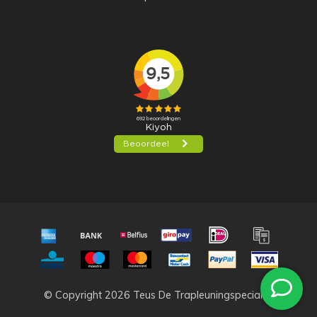
© Copyright 2026 Teus De Trapleuningspecialist