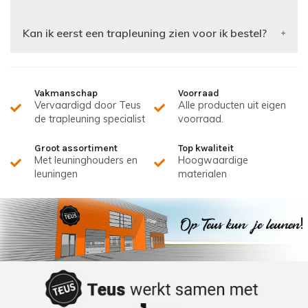
Kan ik eerst een trapleuning zien voor ik bestel?
Vakmanschap
Voorraad
Vervaardigd door Teus
Alle producten uit eigen
de trapleuning specialist
voorraad.
Groot assortiment
Top kwaliteit
Met leuninghouders en
Hoogwaardige
leuningen
materialen