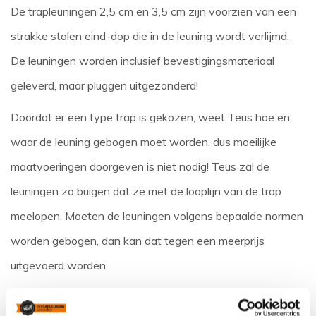
De trapleuningen 2,5 cm en 3,5 cm zijn voorzien van een
strakke stalen eind-dop die in de leuning wordt verlijmd.
De leuningen worden inclusief bevestigingsmateriaal
geleverd, maar pluggen uitgezonderd!
Doordat er een type trap is gekozen, weet Teus hoe en
waar de leuning gebogen moet worden, dus moeilijke
maatvoeringen doorgeven is niet nodig! Teus zal de
leuningen zo buigen dat ze met de looplijn van de trap
meelopen. Moeten de leuningen volgens bepaalde normen
worden gebogen, dan kan dat tegen een meerprijs
uitgevoerd worden.
Dit komt meestal voor waanneer de gebogen trapleuning