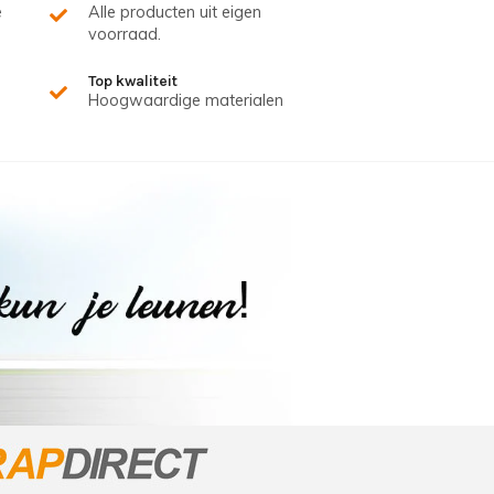
e
Alle producten uit eigen
voorraad.
Top kwaliteit
Hoogwaardige materialen