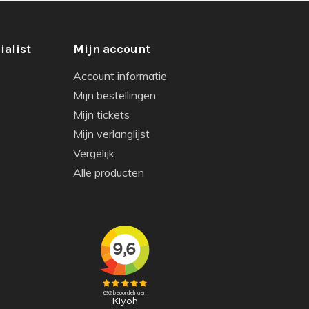
ialist
Mijn account
Account informatie
Mijn bestellingen
Mijn tickets
Mijn verlanglijst
Vergelijk
Alle producten