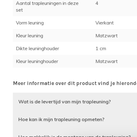
Aantal trapleuningen in deze
4
set
Vorm leuning
Vierkant
Kleur leuning
Matzwart
Dikte leuninghouder
1 cm
Kleur leuninghouder
Matzwart
Meer informatie over dit product vind je hierond
Wat is de levertijd van mijn trapleuning?
Hoe kan ik mijn trapleuning opmeten?