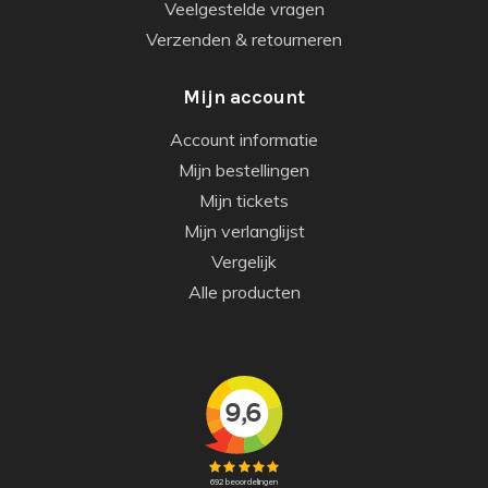
Veelgestelde vragen
Verzenden & retourneren
Mijn account
Account informatie
Mijn bestellingen
Mijn tickets
Mijn verlanglijst
Vergelijk
Alle producten