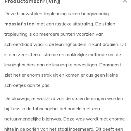
Productomschrijving
Deze blauwstalen trapleuning is van hoogwaardig
massief staal
met een rustieke uitstraling. De stalen
trapleuning is op meerdere punten voorzien van
schroefdraad waar u de leuninghouders in kunt draaien. Dit
is een zeer sterke, slimme en makkelijke methode om de
leuninghouders aan de leuning te bevestigen. Daarnaast
ziet het er enorm strak uit en komen er dus geen kleine
schroefjes aan te pas.
De blauwgrijze walshuid van de stalen leuningen worden
bij Teus in de fabricagehal behandeld met een
natuurvriendelijke bijenwas. Deze was wordt met enorme
hitte in de poriën van het staal ingesmeerd. Dit geeft een