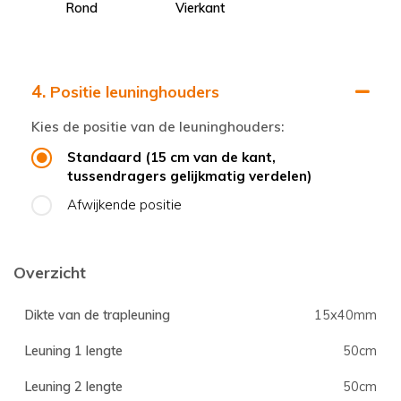
Rond
Vierkant
4.
Positie leuninghouders
Kies de positie van de leuninghouders:
Standaard (15 cm van de kant,
tussendragers gelijkmatig verdelen)
Afwijkende positie
Overzicht
Dikte van de trapleuning
15x40mm
Leuning 1 lengte
50cm
Leuning 2 lengte
50cm