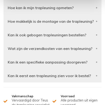
Hoe kan ik mijn trapleuning opmeten?
Hoe makkelijk is de montage van de trapleuning?
Kan ik ook gebogen trapleuningen bestellen?
Wat zijn de verzendkosten van een trapleuning?
Kan ik een specifieke aanpassing doorgeven?
Kan ik eerst een trapleuning zien voor ik bestel?
Vakmanschap
Voorraad
Vervaardigd door Teus
Alle producten uit eigen