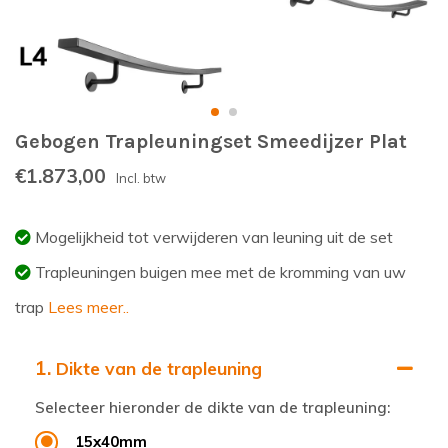
Gebogen Trapleuningset Smeedijzer Plat
€1.873,00
Incl. btw
Mogelijkheid tot verwijderen van leuning uit de set
Trapleuningen buigen mee met de kromming van uw
trap
Lees meer..
1.
Dikte van de trapleuning
Selecteer hieronder de dikte van de trapleuning:
15x40mm