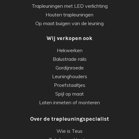
Trapleuningen met LED verlichting
Houten trapleuningen
Op maat buigen van de leuning
Wij verkopen ook
Hekwerken
Balustrade rails
Gordijnroede
Leuninghouders
Proefstaaltjes
Spijl op maat
Laten inmeten of monteren
Over de trapleuningspecialist
Wie is Teus