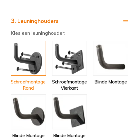
3.
Leuninghouders
Kies een leuninghouder:
Schroefmontage
Schroefmontage
Blinde Montage
Rond
Vierkant
Blinde Montage
Blinde Montage