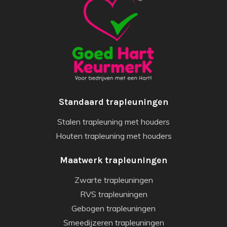
Standaard trapleuningen
Stalen trapleuning met houders
Houten trapleuning met houders
Maatwerk trapleuningen
Zwarte trapleuningen
RVS trapleuningen
Gebogen trapleuningen
Smeedijzeren trapleuningen