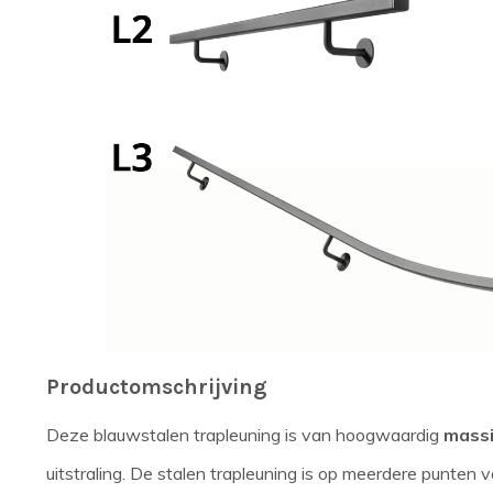
Productomschrijving
Deze blauwstalen trapleuning is van hoogwaardig
massi
uitstraling. De stalen trapleuning is op meerdere punten