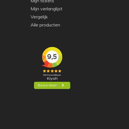
Mijn tickets
Mijn verlanglijst
Vergelijk
Alle producten