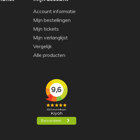
Account informatie
Mijn bestellingen
Mijn tickets
Mijn verlanglijst
Vergelijk
Alle producten