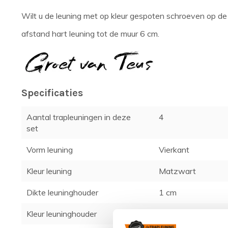
Wilt u de leuning met op kleur gespoten schroeven op de
afstand hart leuning tot de muur 6 cm.
Specificaties
Aantal trapleuningen in deze
4
set
Vorm leuning
Vierkant
Kleur leuning
Matzwart
Dikte leuninghouder
1 cm
Kleur leuninghouder
Matzwart