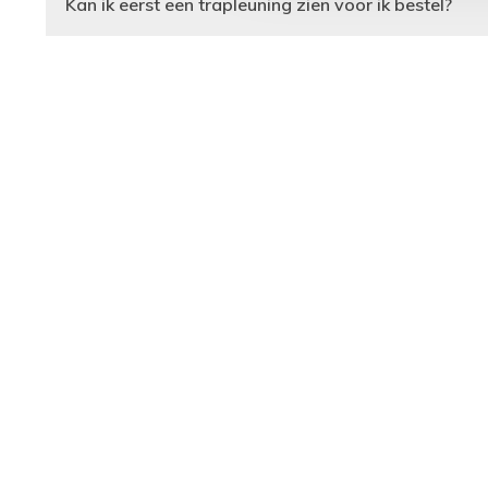
Kan ik eerst een trapleuning zien voor ik bestel?