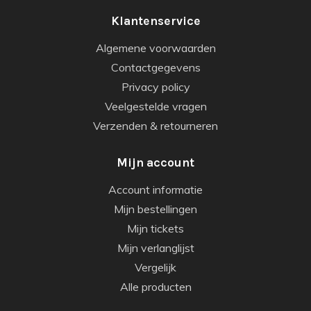
Klantenservice
Algemene voorwaarden
Contactgegevens
Privacy policy
Veelgestelde vragen
Verzenden & retourneren
Mijn account
Account informatie
Mijn bestellingen
Mijn tickets
Mijn verlanglijst
Vergelijk
Alle producten