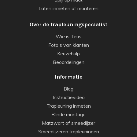
Laten inmeten of monteren
Over de trapleuningspecialist
Wie is Teus
Foto's van klanten
Keuzehulp
Beoordelingen
Informatie
Blog
Instructievideo
Trapleuning inmeten
Blinde montage
Matzwart of smeedijzer
Smeedijzeren trapleuningen