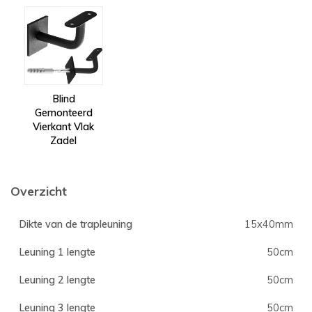
Blind
Gemonteerd
Vierkant Vlak
Zadel
Overzicht
Dikte van de trapleuning
15x40mm
Leuning 1 lengte
50cm
Leuning 2 lengte
50cm
Leuning 3 lengte
50cm