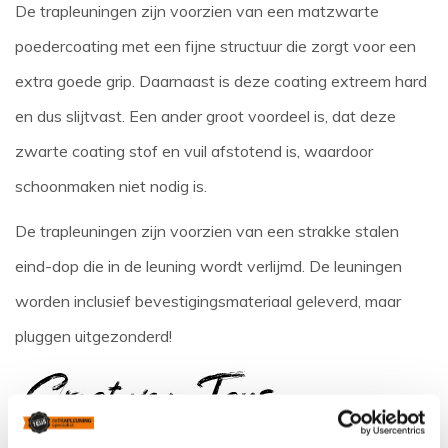
De trapleuningen zijn voorzien van een matzwarte
poedercoating met een fijne structuur die zorgt voor een
extra goede grip. Daarnaast is deze coating extreem hard
en dus slijtvast. Een ander groot voordeel is, dat deze
zwarte coating stof en vuil afstotend is, waardoor
schoonmaken niet nodig is.
De trapleuningen zijn voorzien van een strakke stalen
eind-dop die in de leuning wordt verlijmd. De leuningen
worden inclusief bevestigingsmateriaal geleverd, maar
pluggen uitgezonderd!