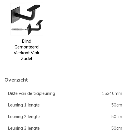
Blind
Gemonteerd
Vierkant Vlak
Zadel
Overzicht
Dikte van de trapleuning
15x40mm
Leuning 1 lengte
50cm
Leuning 2 lengte
50cm
Leuning 3 lengte
50cm