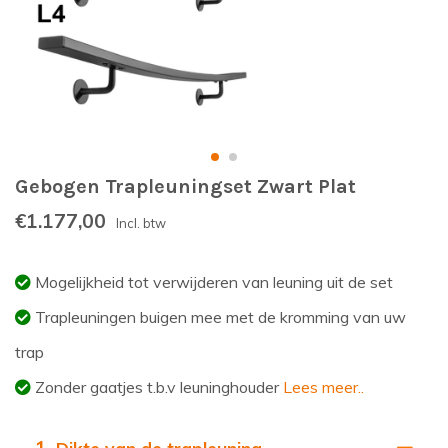
Gebogen Trapleuningset Zwart Plat
€1.177,00
Incl. btw
Mogelijkheid tot verwijderen van leuning uit de set
Trapleuningen buigen mee met de kromming van uw
trap
Zonder gaatjes t.b.v leuninghouder
Lees meer..