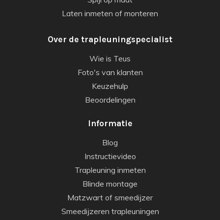
Laten inmeten of monteren
Over de trapleuningspecialist
Wie is Teus
Foto's van klanten
Keuzehulp
Beoordelingen
Informatie
Blog
Instructievideo
Trapleuning inmeten
Blinde montage
Matzwart of smeedijzer
Smeedijzeren trapleuningen