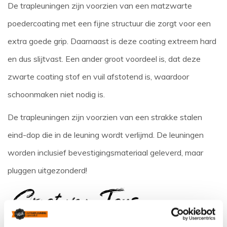
De trapleuningen zijn voorzien van een matzwarte
poedercoating met een fijne structuur die zorgt voor een
extra goede grip. Daarnaast is deze coating extreem hard
en dus slijtvast. Een ander groot voordeel is, dat deze
zwarte coating stof en vuil afstotend is, waardoor
schoonmaken niet nodig is.
De trapleuningen zijn voorzien van een strakke stalen
eind-dop die in de leuning wordt verlijmd. De leuningen
worden inclusief bevestigingsmateriaal geleverd, maar
pluggen uitgezonderd!