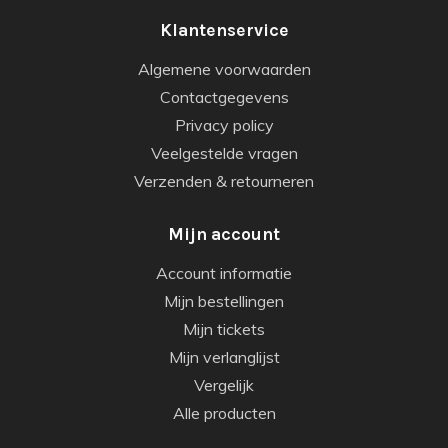
Klantenservice
Algemene voorwaarden
Contactgegevens
Privacy policy
Veelgestelde vragen
Verzenden & retourneren
Mijn account
Account informatie
Mijn bestellingen
Mijn tickets
Mijn verlanglijst
Vergelijk
Alle producten