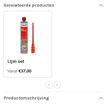
Gerelateerde producten
Lijm set
€37,00
Vanaf
Productomschrijving