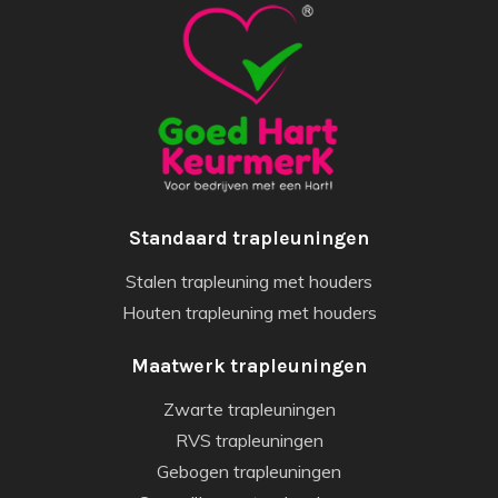
Standaard trapleuningen
Stalen trapleuning met houders
Houten trapleuning met houders
Maatwerk trapleuningen
Zwarte trapleuningen
RVS trapleuningen
Gebogen trapleuningen