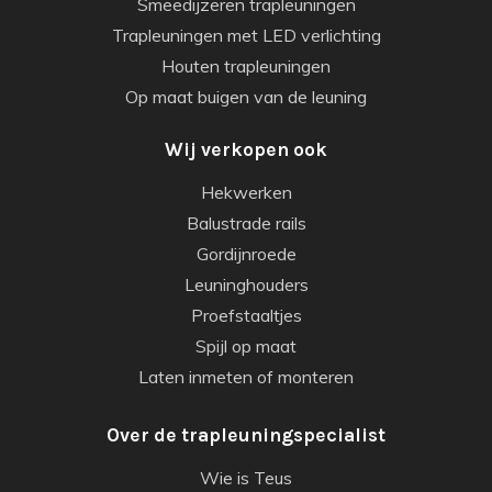
Smeedijzeren trapleuningen
Trapleuningen met LED verlichting
Houten trapleuningen
Op maat buigen van de leuning
Wij verkopen ook
Hekwerken
Balustrade rails
Gordijnroede
Leuninghouders
Proefstaaltjes
Spijl op maat
Laten inmeten of monteren
Over de trapleuningspecialist
Wie is Teus