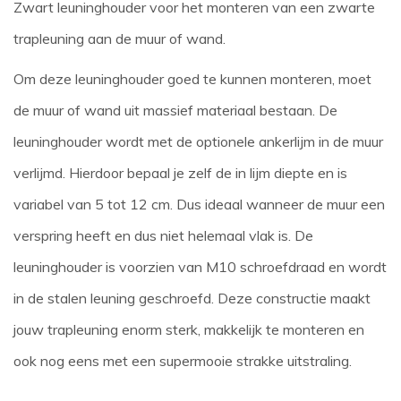
Zwart leuninghouder voor het monteren van een zwarte
trapleuning aan de muur of wand.
Om deze leuninghouder goed te kunnen monteren, moet
de muur of wand uit massief materiaal bestaan. De
leuninghouder wordt met de optionele ankerlijm in de muur
verlijmd. Hierdoor bepaal je zelf de in lijm diepte en is
variabel van 5 tot 12 cm. Dus ideaal wanneer de muur een
verspring heeft en dus niet helemaal vlak is. De
leuninghouder is voorzien van M10 schroefdraad en wordt
in de stalen leuning geschroefd. Deze constructie maakt
jouw trapleuning enorm sterk, makkelijk te monteren en
ook nog eens met een supermooie strakke uitstraling.