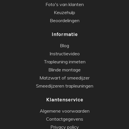
Foto's van klanten
Keuzehulp
Beoordelingen
Informatie
Blog
Instructievideo
Trapleuning inmeten
Blinde montage
Matzwart of smeedijzer
Smeedijzeren trapleuningen
Klantenservice
Algemene voorwaarden
Contactgegevens
Privacy policy