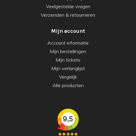
Veelgestelde vragen
Verzenden & retourneren
Mijn account
Account informatie
Mijn bestellingen
Mijn tickets
Mijn verlanglijst
Vergelijk
Alle producten