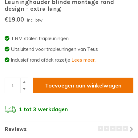
Leuninghouder blinde montage rond
design - extra lang
€19,00
Incl. btw
T.B.V. stalen trapleuningen
Uitsluitend voor trapleuningen van Teus
Inclusief rond afdek rozetje
Lees meer..
Toevoegen aan winkelwagen
1 tot 3 werkdagen
Reviews