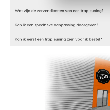
Wat zijn de verzendkosten van een trapleuning?
Kan ik een specifieke aanpassing doorgeven?
Kan ik eerst een trapleuning zien voor ik bestel?