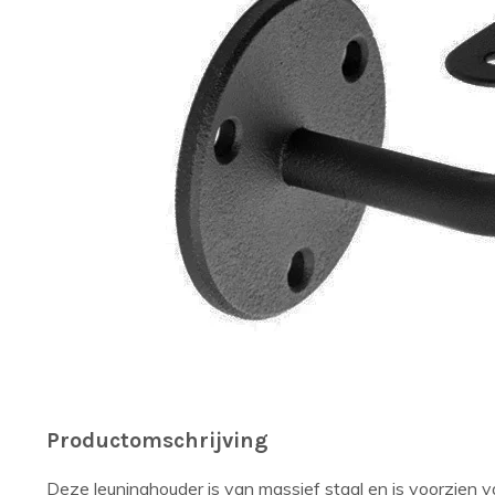
Productomschrijving
Deze leuninghouder is van massief staal en is voorzien v