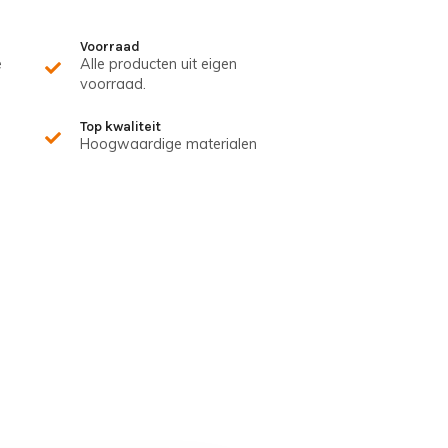
Voorraad
e
Alle producten uit eigen
voorraad.
Top kwaliteit
Hoogwaardige materialen