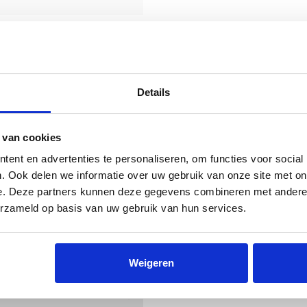
Details
er.
 van cookies
ent en advertenties te personaliseren, om functies voor social
. Ook delen we informatie over uw gebruik van onze site met on
e. Deze partners kunnen deze gegevens combineren met andere i
erzameld op basis van uw gebruik van hun services.
Weigeren