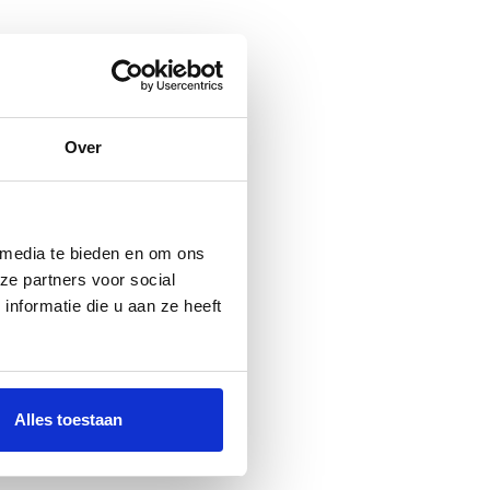
Over
 media te bieden en om ons
ze partners voor social
nformatie die u aan ze heeft
Alles toestaan