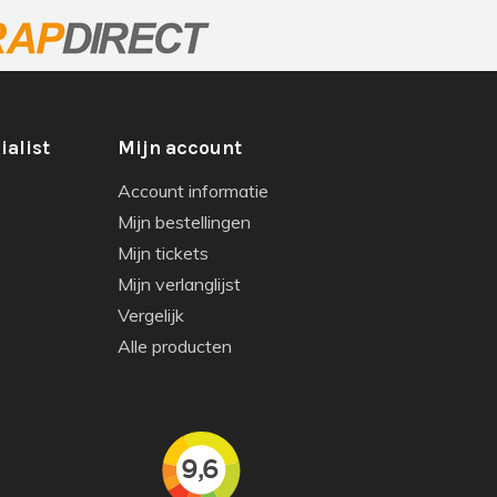
ialist
Mijn account
Account informatie
Mijn bestellingen
Mijn tickets
Mijn verlanglijst
Vergelijk
Alle producten