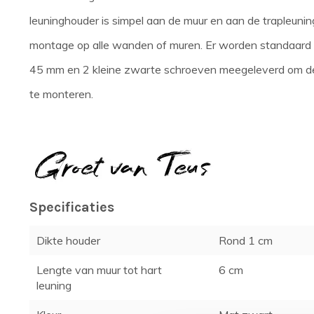
leuninghouder is simpel aan de muur en aan de trapleunin
montage op alle wanden of muren. Er worden standaard
45 mm en 2 kleine zwarte schroeven meegeleverd om de
te monteren.
Specificaties
Dikte houder
Rond 1 cm
Lengte van muur tot hart
6 cm
leuning