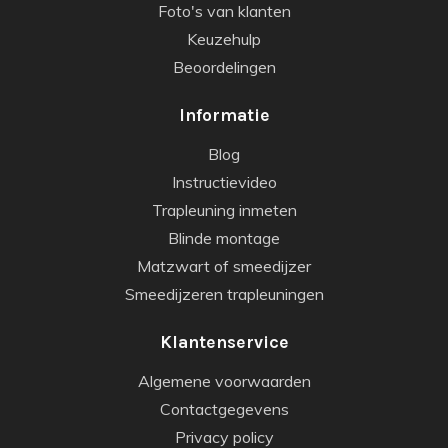
Foto's van klanten
Keuzehulp
Beoordelingen
Informatie
Blog
Instructievideo
Trapleuning inmeten
Blinde montage
Matzwart of smeedijzer
Smeedijzeren trapleuningen
Klantenservice
Algemene voorwaarden
Contactgegevens
Privacy policy