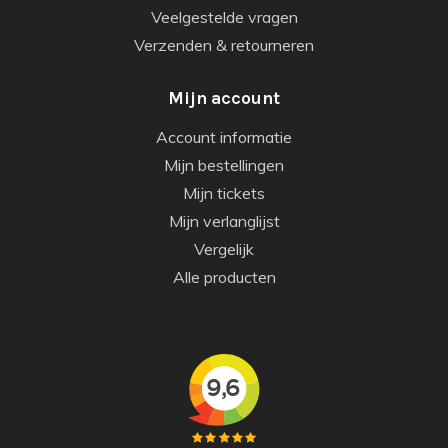
Veelgestelde vragen
Verzenden & retourneren
Mijn account
Account informatie
Mijn bestellingen
Mijn tickets
Mijn verlanglijst
Vergelijk
Alle producten