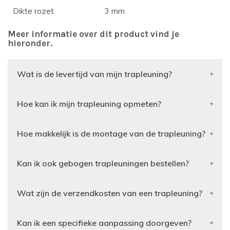
Dikte rozet
3 mm
Meer informatie over dit product vind je
hieronder.
Wat is de levertijd van mijn trapleuning?
Hoe kan ik mijn trapleuning opmeten?
Hoe makkelijk is de montage van de trapleuning?
Kan ik ook gebogen trapleuningen bestellen?
Wat zijn de verzendkosten van een trapleuning?
Kan ik een specifieke aanpassing doorgeven?