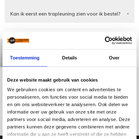
Kan ik eerst een trapleuning zien voor ik bestel?
Toestemming
Details
Over
Deze website maakt gebruik van cookies
We gebruiken cookies om content en advertenties te
personaliseren, om functies voor social media te bieden
en om ons websiteverkeer te analyseren. Ook delen we
informatie over uw gebruik van onze site met onze
partners voor social media, adverteren en analyse. Deze
partners kunnen deze gegevens combineren met andere
informatie die u aan ze heeft verstrekt of die ze hebben