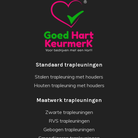
Standaard trapleuningen
Stalen trapleuning met houders
Houten trapleuning met houders
Maatwerk trapleuningen
Zwarte trapleuningen
RVS trapleuningen
Gebogen trapleuningen