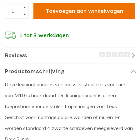
Toevoegen aan winkelwagen
1 tot 3 werkdagen
Reviews
Productomschrijving
Deze leuninghouder is van massief staal en is voorzien
van M10 schroefdraad. De leuninghouder is alleen
toepasbaar voor de stalen trapleuningen van Teus.
Geschikt voor montage op alle wanden of muren. Er
worden standaard 4 zwarte schroeven meegeleverd van
5 x 45 mm.