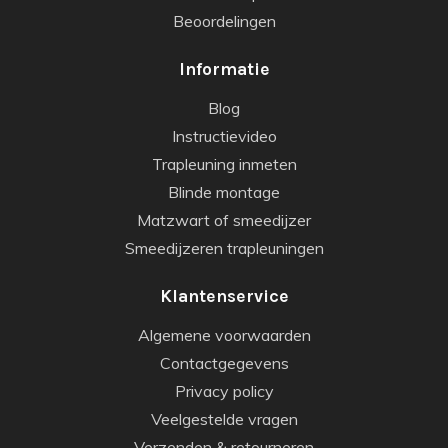
Beoordelingen
Informatie
Blog
Instructievideo
Trapleuning inmeten
Blinde montage
Matzwart of smeedijzer
Smeedijzeren trapleuningen
Klantenservice
Algemene voorwaarden
Contactgegevens
Privacy policy
Veelgestelde vragen
Verzenden & retourneren