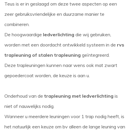
Teus is er in geslaagd om deze twee aspecten op een
zeer gebruiksvriendelijke en duurzame manier te
combineren.
De hoogwaardige
ledverlichting
die wij gebruiken,
worden met een doordacht ontwikkeld systeem in de
rvs
trapleuning of stalen trapleuning
geïntegreerd.
Deze trapleuningen kunnen naar wens ook mat zwart
gepoedercoat worden, de keuze is aan u.
Onderhoud van de
trapleuning met ledverlichting
is
niet of nauwelijks nodig.
Wanneer u meerdere leuningen voor 1 trap nodig heeft, is
het natuurlijk een keuze om bv alleen de lange leuning van