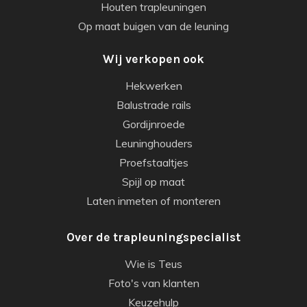
Houten trapleuningen
Op maat buigen van de leuning
Wij verkopen ook
Hekwerken
Balustrade rails
Gordijnroede
Leuninghouders
Proefstaaltjes
Spijl op maat
Laten inmeten of monteren
Over de trapleuningspecialist
Wie is Teus
Foto's van klanten
Keuzehulp