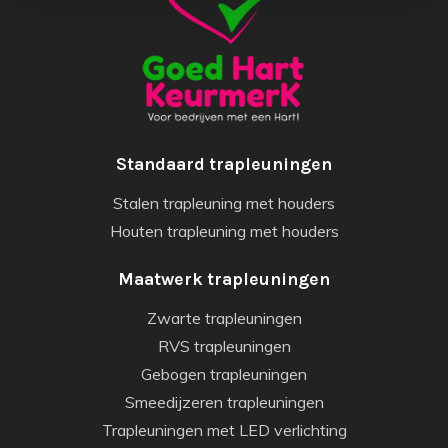
Standaard trapleuningen
Stalen trapleuning met houders
Houten trapleuning met houders
Maatwerk trapleuningen
Zwarte trapleuningen
RVS trapleuningen
Gebogen trapleuningen
Smeedijzeren trapleuningen
Trapleuningen met LED verlichting