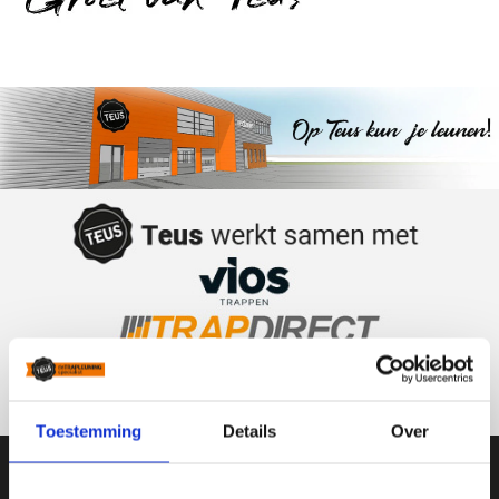
Toestemming
Details
Over