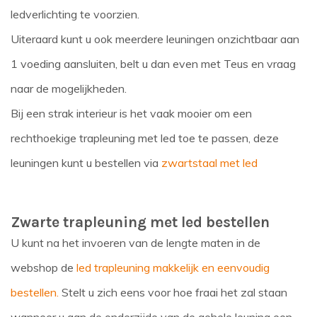
ledverlichting te voorzien.
Uiteraard kunt u ook meerdere leuningen onzichtbaar aan
1 voeding aansluiten, belt u dan even met Teus en vraag
naar de mogelijkheden.
Bij een strak interieur is het vaak mooier om een
rechthoekige trapleuning met led toe te passen, deze
leuningen kunt u bestellen via
zwartstaal met led
Zwarte trapleuning met led bestellen
U kunt na het invoeren van de lengte maten in de
webshop de
led trapleuning makkelijk en eenvoudig
bestellen.
Stelt u zich eens voor hoe fraai het zal staan