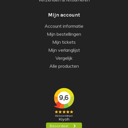
Mijn account
Account informatie
Mijn bestellingen
Mijn tickets
Mijn verlanglijst
Vergelijk
Alle producten