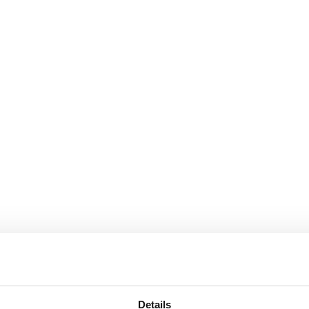
Details