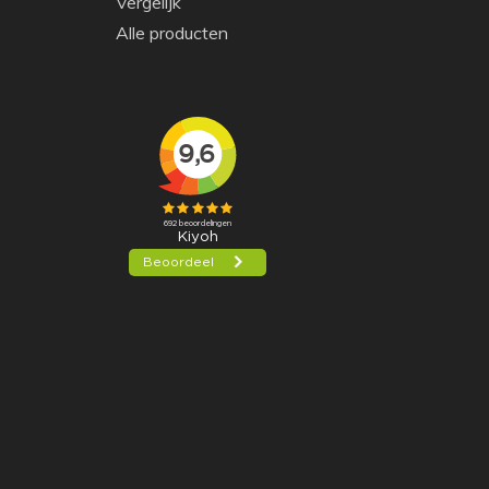
Vergelijk
Alle producten