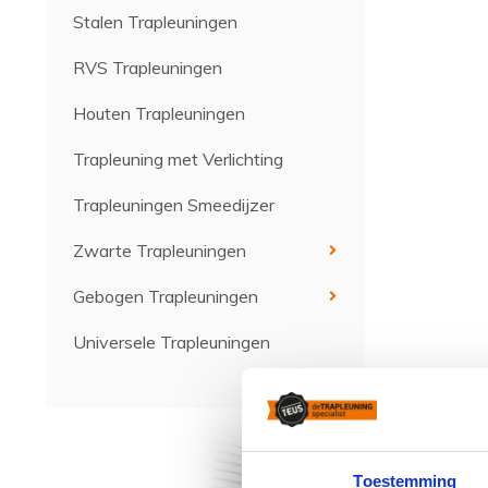
Stalen Trapleuningen
RVS Trapleuningen
Houten Trapleuningen
Trapleuning met Verlichting
Trapleuningen Smeedijzer
Zwarte Trapleuningen
Gebogen Trapleuningen
Universele Trapleuningen
Toestemming