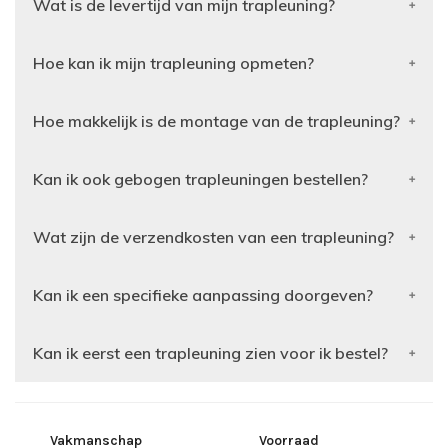
Wat is de levertijd van mijn trapleuning?
Hoe kan ik mijn trapleuning opmeten?
Hoe makkelijk is de montage van de trapleuning?
Kan ik ook gebogen trapleuningen bestellen?
Wat zijn de verzendkosten van een trapleuning?
Kan ik een specifieke aanpassing doorgeven?
Kan ik eerst een trapleuning zien voor ik bestel?
Vakmanschap
Voorraad