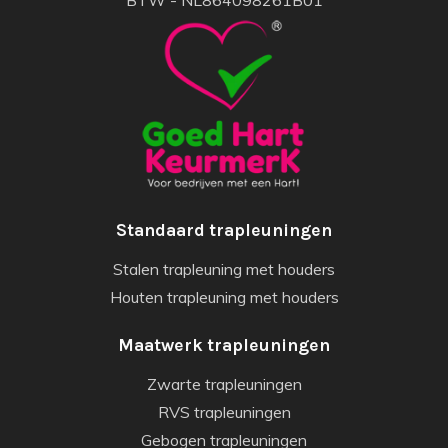
BTW - NL864098261B01
Standaard trapleuningen
Stalen trapleuning met houders
Houten trapleuning met houders
Maatwerk trapleuningen
Zwarte trapleuningen
RVS trapleuningen
Gebogen trapleuningen