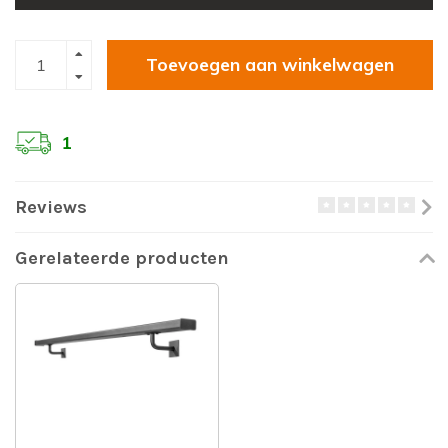
Toevoegen aan winkelwagen
1
Reviews
Gerelateerde producten