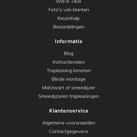
Wie is Teus
Foto's van klanten
Keuzehulp
Beoordelingen
Informatie
Blog
Instructievideo
Trapleuning inmeten
Blinde montage
Matzwart of smeedijzer
Smeedijzeren trapleuningen
Klantenservice
Algemene voorwaarden
Contactgegevens