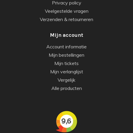
Privacy policy
Veelgestelde vragen
Verzenden & retourneren
Mijn account
Account informatie
Mijn bestellingen
Mijn tickets
Mijn verlanglijst
Vergelijk
Alle producten