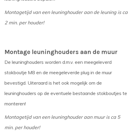
Montagetijd van een leuninghouder aan de leuning is ca
2 min. per houder!
Montage leuninghouders aan de muur
De leuninghouders worden d.m.v. een meegeleverd
stokboutje M8 en de meegeleverde plug in de muur
bevestigd. Uiteraard is het ook mogelijk om de
leuninghouders op de eventuele bestaande stokboutjes te
monteren!
Montagetijd van een leuninghouder aan muur is ca 5
min. per houder!