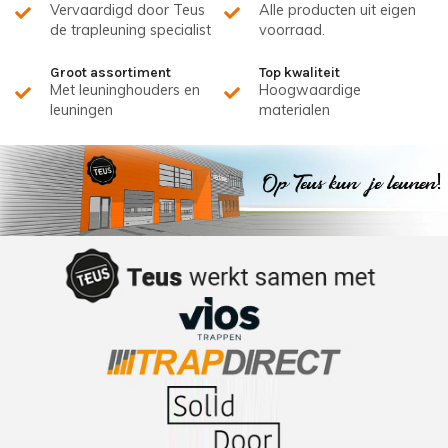
Vervaardigd door Teus
Alle producten uit eigen
de trapleuning specialist
voorraad.
Groot assortiment
Top kwaliteit
Met leuninghouders en
Hoogwaardige
leuningen
materialen