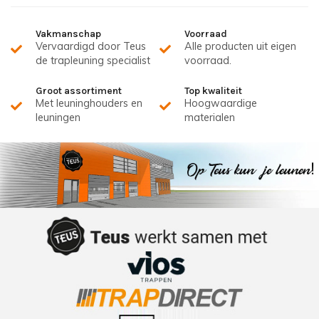
Vakmanschap
Voorraad
Vervaardigd door Teus
Alle producten uit eigen
de trapleuning specialist
voorraad.
Groot assortiment
Top kwaliteit
Met leuninghouders en
Hoogwaardige
leuningen
materialen