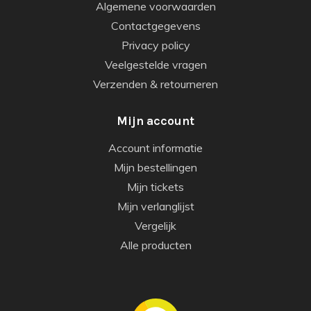
Algemene voorwaarden
Contactgegevens
Privacy policy
Veelgestelde vragen
Verzenden & retourneren
Mijn account
Account informatie
Mijn bestellingen
Mijn tickets
Mijn verlanglijst
Vergelijk
Alle producten