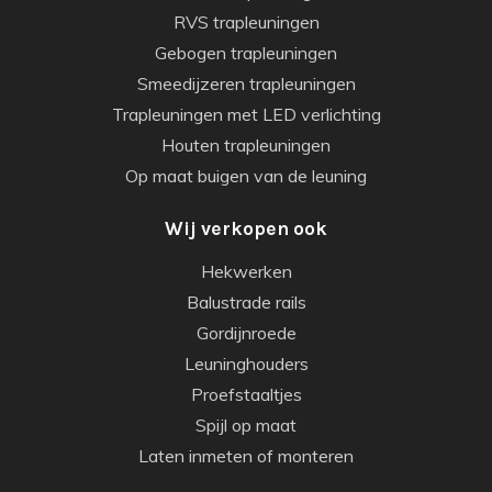
RVS trapleuningen
Gebogen trapleuningen
Smeedijzeren trapleuningen
Trapleuningen met LED verlichting
Houten trapleuningen
Op maat buigen van de leuning
Wij verkopen ook
Hekwerken
Balustrade rails
Gordijnroede
Leuninghouders
Proefstaaltjes
Spijl op maat
Laten inmeten of monteren