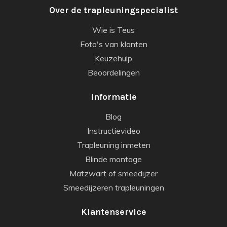
Over de trapleuningspecialist
Wie is Teus
Foto's van klanten
Keuzehulp
Beoordelingen
Informatie
Blog
Instructievideo
Trapleuning inmeten
Blinde montage
Matzwart of smeedijzer
Smeedijzeren trapleuningen
Klantenservice