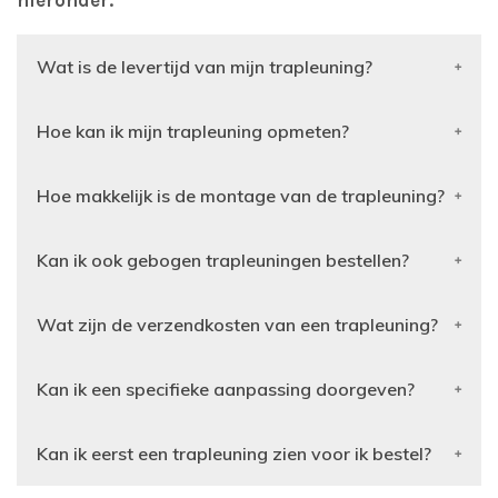
hieronder.
Wat is de levertijd van mijn trapleuning?
Hoe kan ik mijn trapleuning opmeten?
Hoe makkelijk is de montage van de trapleuning?
Kan ik ook gebogen trapleuningen bestellen?
Wat zijn de verzendkosten van een trapleuning?
Kan ik een specifieke aanpassing doorgeven?
Kan ik eerst een trapleuning zien voor ik bestel?