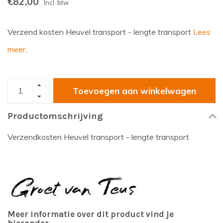
€82,00
Incl. btw
Verzend kosten Heuvel transport - lengte transport
Lees
meer..
Toevoegen aan winkelwagen
Productomschrijving
Verzendkosten Heuvel transport - lengte transport
Meer informatie over dit product vind je